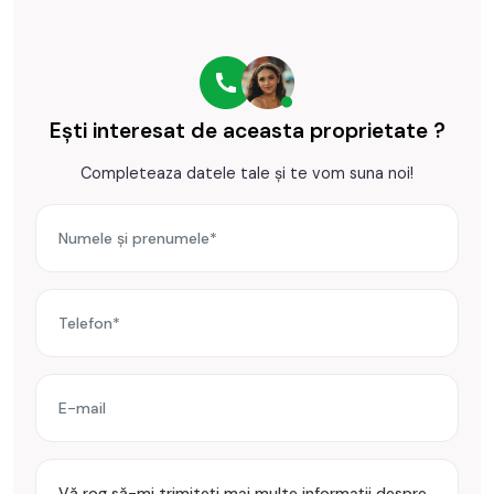
Ești interesat de aceasta proprietate ?
Completeaza datele tale și te vom suna noi!