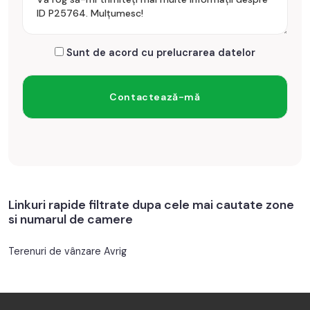
Sunt de acord cu prelucrarea datelor
Linkuri rapide filtrate dupa cele mai cautate zone
si numarul de camere
Terenuri de vânzare Avrig