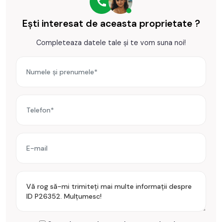
Ești interesat de aceasta proprietate ?
Completeaza datele tale și te vom suna noi!