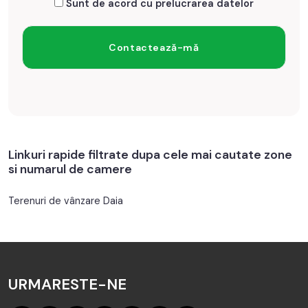
Sunt de acord cu prelucrarea datelor
Linkuri rapide filtrate dupa cele mai cautate zone
si numarul de camere
Terenuri de vânzare Daia
URMARESTE-NE