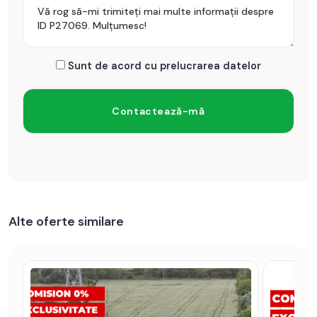
Sunt de acord cu prelucrarea datelor
Alte oferte similare