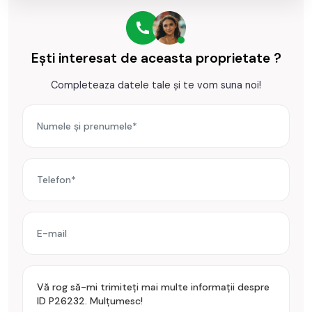
Ești interesat de aceasta proprietate ?
Completeaza datele tale și te vom suna noi!