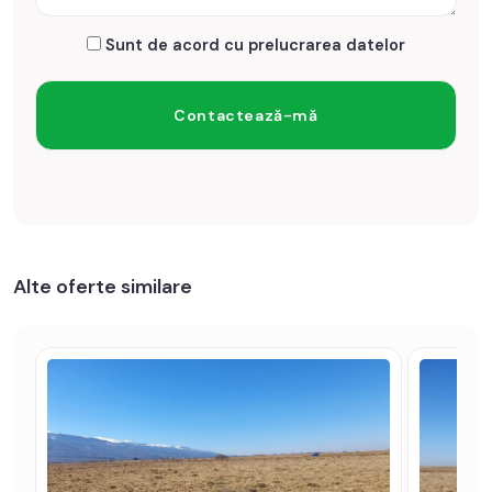
Sunt de acord cu prelucrarea datelor
Alte oferte similare