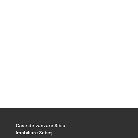
Case de vanzare Sibiu
Imobiliare Sebeș