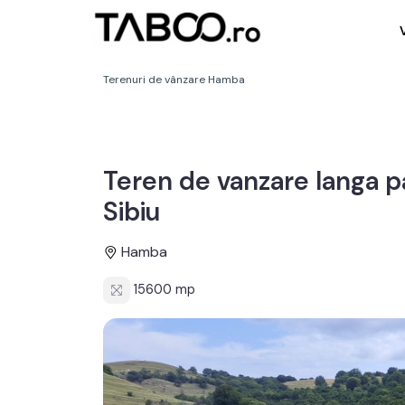
Terenuri de vânzare Hamba
Teren de vanzare langa 
Sibiu
Hamba
15600 mp