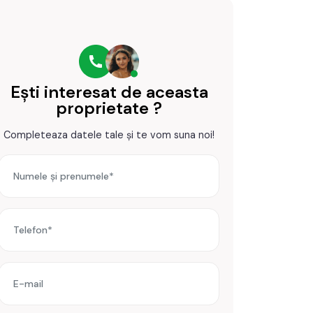
Ești interesat de aceasta
proprietate ?
Completeaza datele tale și te vom suna noi!