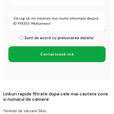
Sunt de acord cu prelucrarea datelor
Linkuri rapide filtrate dupa cele mai cautate zone
si numarul de camere
Terenuri de vânzare Sibiu