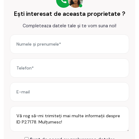
Ești interesat de aceasta proprietate ?
Completeaza datele tale și te vom suna noi!