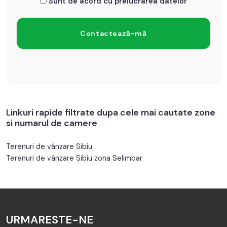
Sunt de acord cu prelucrarea datelor
Linkuri rapide filtrate dupa cele mai cautate zone
si numarul de camere
Terenuri de vânzare Sibiu
Terenuri de vânzare Sibiu zona Selimbar
URMARESTE-NE