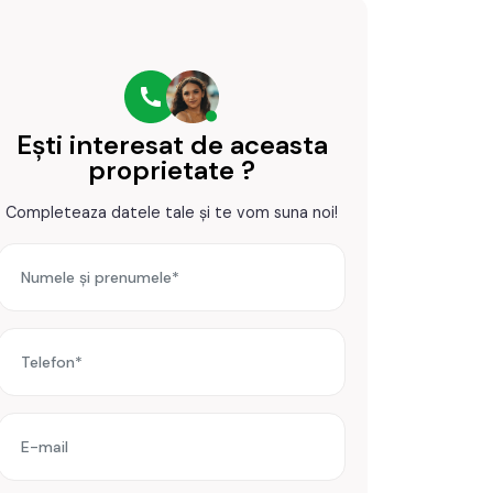
Ești interesat de aceasta
proprietate ?
Completeaza datele tale și te vom suna noi!