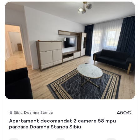
450€
Sibiu, Doamna Stanca
Apartament decomandat 2 camere 58 mpu
parcare Doamna Stanca Sibiu