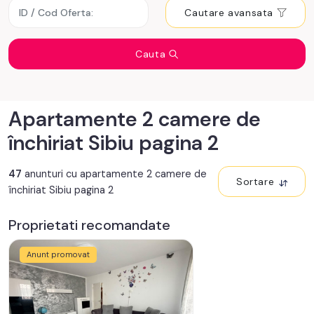
Cautare avansata
Cauta
Apartamente 2 camere de
închiriat Sibiu pagina 2
47
anunturi cu apartamente 2 camere de
Sortare
închiriat Sibiu pagina 2
Proprietati recomandate
Anunt promovat