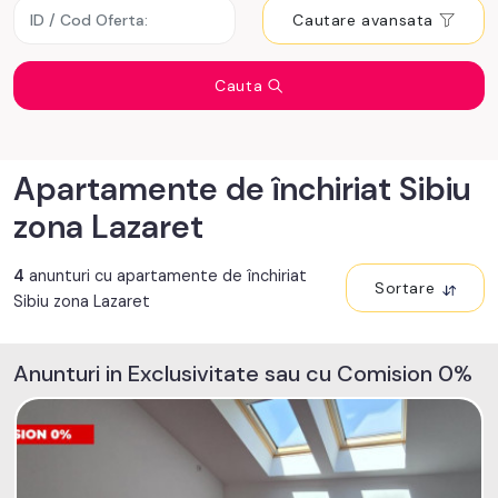
Cautare avansata
Cauta
Apartamente de închiriat Sibiu
zona Lazaret
4
anunturi cu apartamente de închiriat
Sortare
Sibiu zona Lazaret
Anunturi in Exclusivitate sau cu Comision 0%