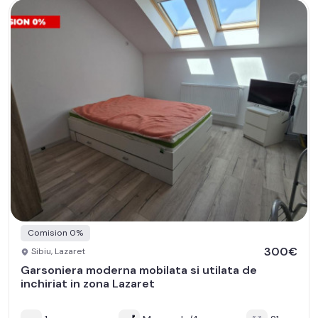
Comision 0%
300€
Sibiu, Lazaret
Garsoniera moderna mobilata si utilata de
inchiriat in zona Lazaret