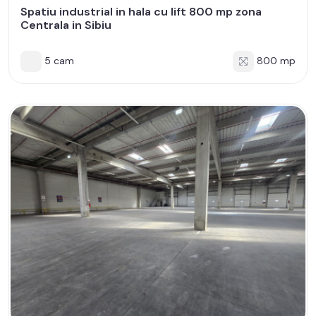
Spatiu industrial in hala cu lift 800 mp zona
Centrala in Sibiu
5 cam
800 mp