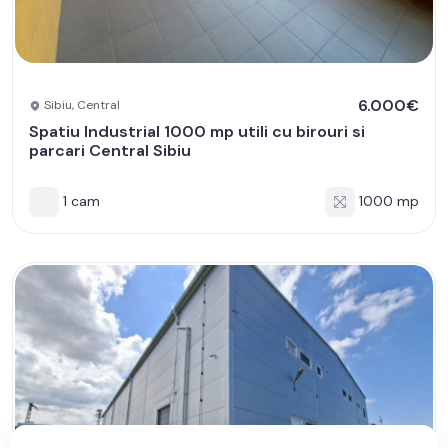
6.000€
Sibiu, Central
Spatiu Industrial 1000 mp utili cu birouri si
parcari Central Sibiu
1 cam
1000 mp