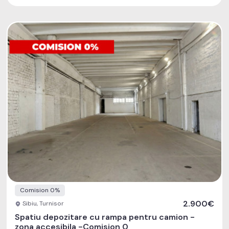
Comision 0%
2.900€
Sibiu, Turnisor
Spatiu depozitare cu rampa pentru camion -
zona accesibila -Comision 0