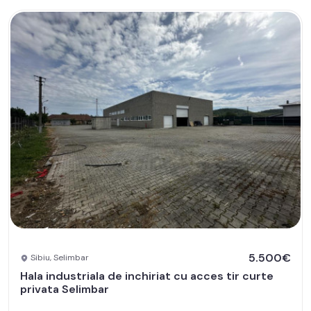
5.500€
Sibiu, Selimbar
Hala industriala de inchiriat cu acces tir curte
privata Selimbar