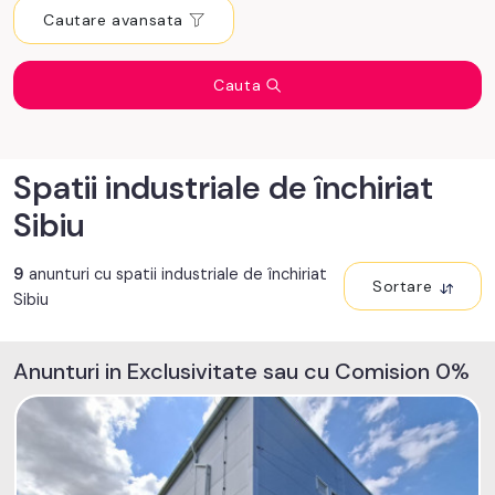
Cautare avansata
Cauta
Spatii industriale de închiriat
Sibiu
9
anunturi cu spatii industriale de închiriat
Sortare
Sibiu
Anunturi in Exclusivitate sau cu Comision 0%