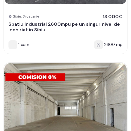
13.000€
Sibiu, Broscarie
Spatiu industrial 2600mpu pe un singur nivel de
inchiriat in Sibiu
1 cam
2600 mp