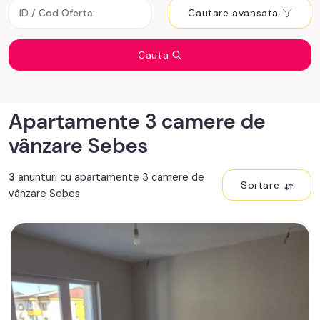
Cautare avansata
Cauta
Apartamente 3 camere de
vânzare Sebes
3
anunturi cu apartamente 3 camere de
Sortare
vânzare Sebes