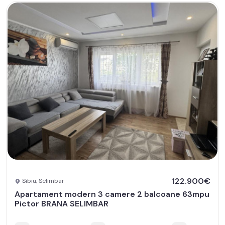
122.900€
Sibiu, Selimbar
Apartament modern 3 camere 2 balcoane 63mpu
Pictor BRANA SELIMBAR