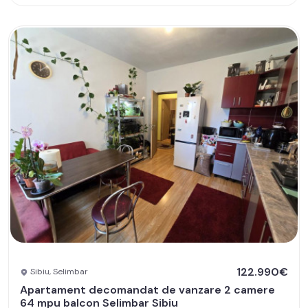
122.990€
Sibiu, Selimbar
Apartament decomandat de vanzare 2 camere
64 mpu balcon Selimbar Sibiu