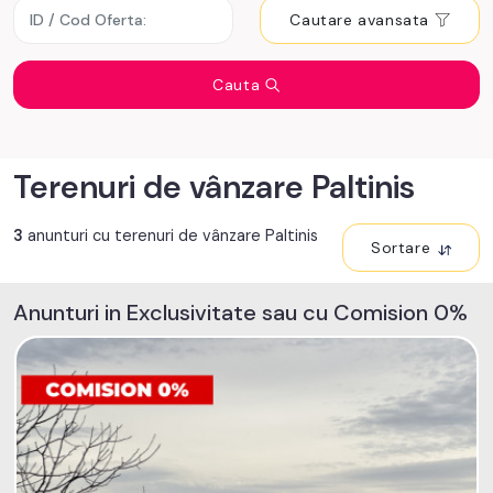
Cautare avansata
Cauta
Terenuri de vânzare Paltinis
3
anunturi cu terenuri de vânzare Paltinis
Sortare
Anunturi in Exclusivitate sau cu Comision 0%