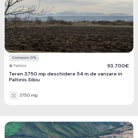
Comision 0%
93.700€
Paltinis
Teren 3750 mp deschidere 54 m de vanzare in
Paltinis Sibiu
3750 mp