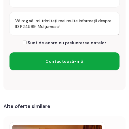
Sunt de acord cu prelucrarea datelor
Alte oferte similare