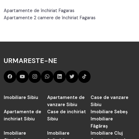
Apartamente de închiriat Fagaras
Apartamente 2 camere de închiriat Fagaras
URMARESTE-NE
Imobiliare Sibiu
Apartamente de
Case de vanzare
vanzare Sibiu
Sibiu
Apartamente de
Case de inchiriat
Imobiliare Sebeș
inchiriat Sibiu
Sibiu
Imobiliare
Făgăraș
Imobiliare
Imobiliare
Imobiliare Cluj