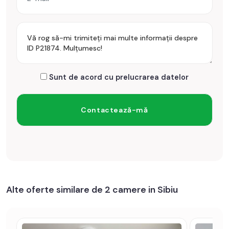
Sunt de acord cu prelucrarea datelor
Alte oferte similare de 2 camere in Sibiu