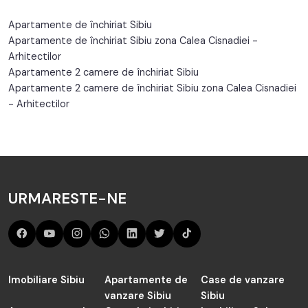
Apartamente de închiriat Sibiu
Apartamente de închiriat Sibiu zona Calea Cisnadiei -
Arhitectilor
Apartamente 2 camere de închiriat Sibiu
Apartamente 2 camere de închiriat Sibiu zona Calea Cisnadiei
- Arhitectilor
URMARESTE-NE
Imobiliare Sibiu
Apartamente de
Case de vanzare
vanzare Sibiu
Sibiu