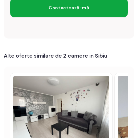
Alte oferte similare de 2 camere in Sibiu