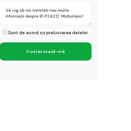
Sunt de acord cu prelucrarea datelor