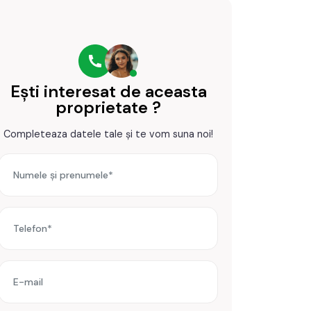
Ești interesat de aceasta
proprietate ?
Completeaza datele tale și te vom suna noi!