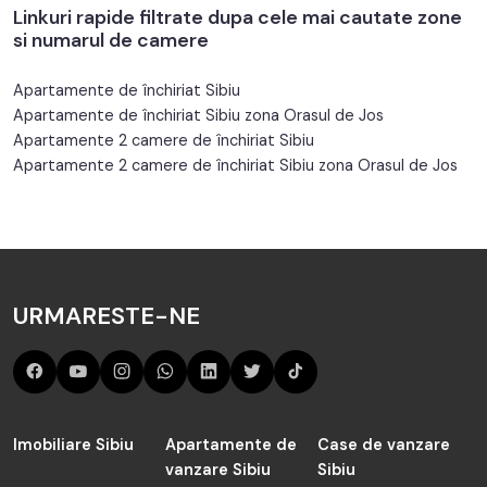
Linkuri rapide filtrate dupa cele mai cautate zone
si numarul de camere
Apartamente de închiriat Sibiu
Apartamente de închiriat Sibiu zona Orasul de Jos
Apartamente 2 camere de închiriat Sibiu
Apartamente 2 camere de închiriat Sibiu zona Orasul de Jos
URMARESTE-NE
Imobiliare Sibiu
Apartamente de
Case de vanzare
vanzare Sibiu
Sibiu