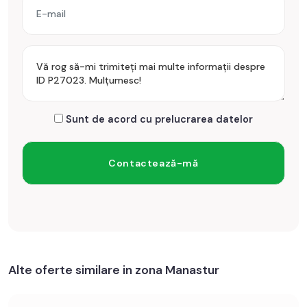
Sunt de acord cu prelucrarea datelor
Alte oferte similare in zona Manastur