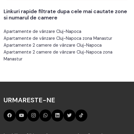
Linkuri rapide filtrate dupa cele mai cautate zone
si numarul de camere
Apartamente de vânzare Cluj-Napoca
Apartamente de vânzare Cluj-Napoca zona Manastur
Apartamente 2 camere de vânzare Cluj-Napoca
Apartamente 2 camere de vânzare Cluj-Napoca zona
Manastur
URMARESTE-NE
Imobiliare Sibiu
Apartamente de
Case de vanzare