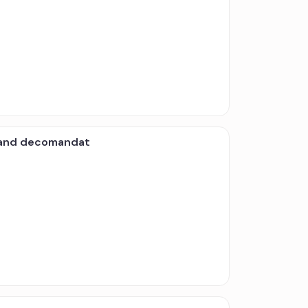
fland decomandat