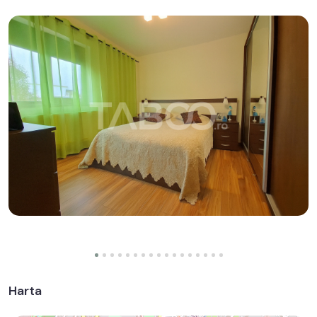
Harta