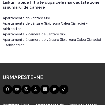
Linkuri rapide filtrate dupa cele mai cautate zone
si numarul de camere
Apartamente de vânzare Sibiu
Apartamente de vânzare Sibiu zona Calea Cisnadiei -
Arhitectilor
Apartamente 2 camere de vânzare Sibiu
Apartamente 2 camere de vânzare Sibiu zona Calea Cisnadiei
- Arhitectilor
URMARESTE-NE
Imobiliare Sibiu
Apartamente de
Case de vanzare