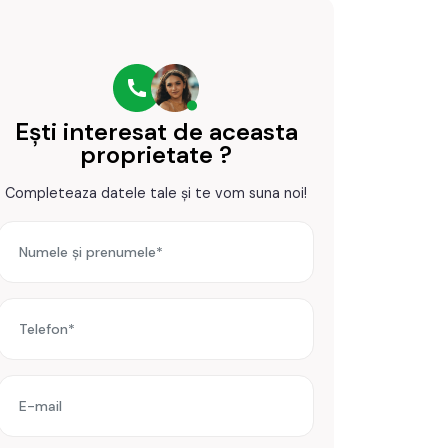
Ești interesat de aceasta
proprietate ?
Completeaza datele tale și te vom suna noi!