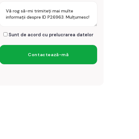
Sunt de acord cu prelucrarea datelor