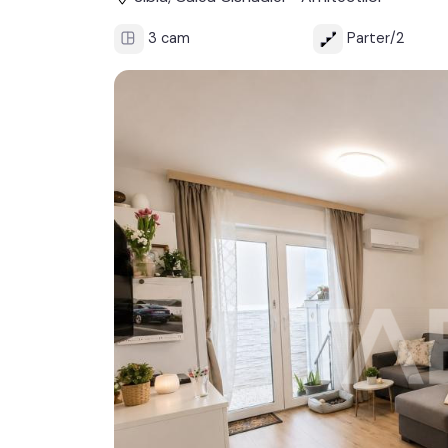
3 cam
Parter/2