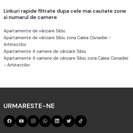
Linkuri rapide filtrate dupa cele mai cautate zone
si numarul de camere
Apartamente de vânzare Sibiu
Apartamente de vânzare Sibiu zona Calea Cisnadiei -
Arhitectilor
Apartamente 4 camere de vânzare Sibiu
Apartamente 4 camere de vânzare Sibiu zona Calea Cisnadiei
- Arhitectilor
URMARESTE-NE