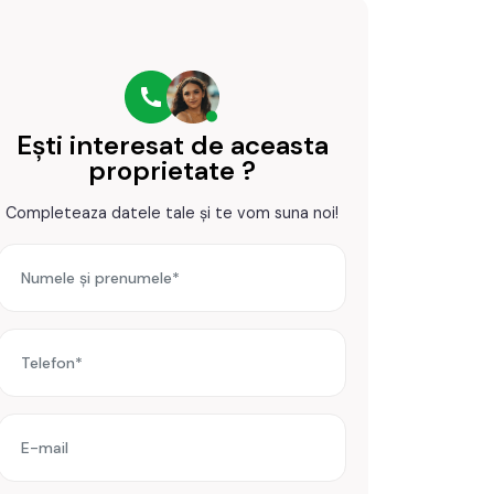
Ești interesat de aceasta
proprietate ?
Completeaza datele tale și te vom suna noi!