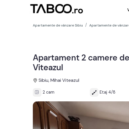
Apartamente de vânzare Sibiu
Apartamente de vânzare 
Apartament 2 camere de
Viteazul
Sibiu, Mihai Viteazul
2 cam
Etaj 4/8