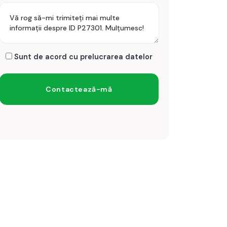
Sunt de acord cu prelucrarea datelor