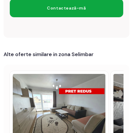
Alte oferte similare in zona Selimbar