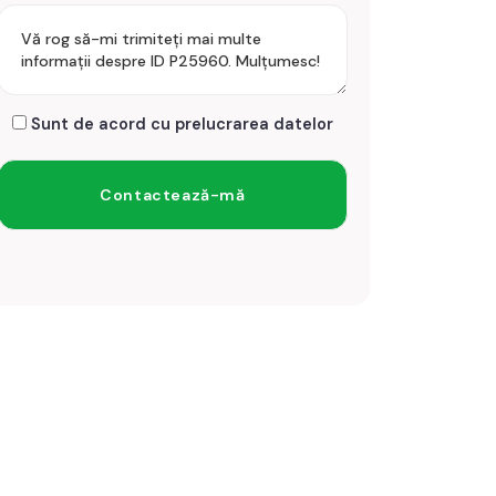
Sunt de acord cu prelucrarea datelor