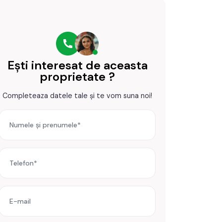
Ești interesat de aceasta
proprietate ?
Completeaza datele tale și te vom suna noi!