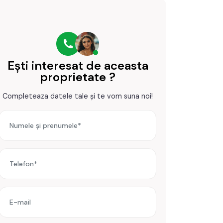
Ești interesat de aceasta
proprietate ?
Completeaza datele tale și te vom suna noi!