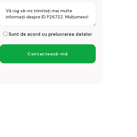
Sunt de acord cu prelucrarea datelor