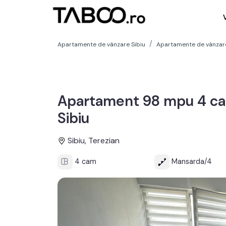
Apartamente de vânzare Sibiu
Apartamente de vânzare
Apartament 98 mpu 4 ca
Sibiu
Sibiu, Terezian
4 cam
Mansarda/4