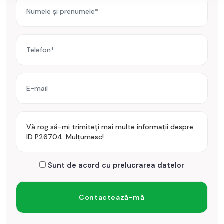
Sunt de acord cu prelucrarea datelor