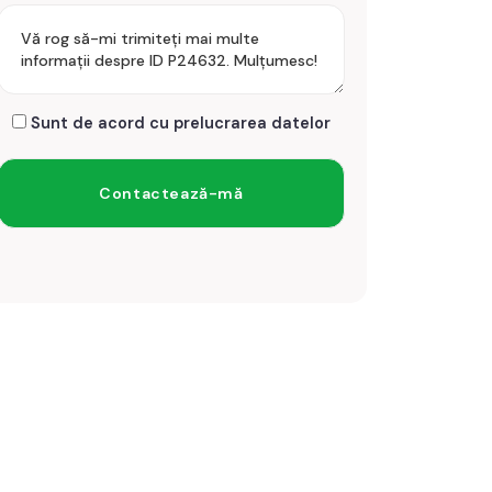
Sunt de acord cu prelucrarea datelor