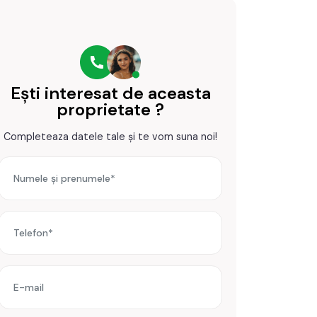
Ești interesat de aceasta
proprietate ?
Completeaza datele tale și te vom suna noi!