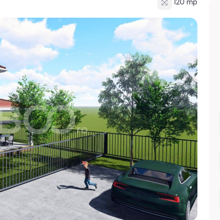
120 mp