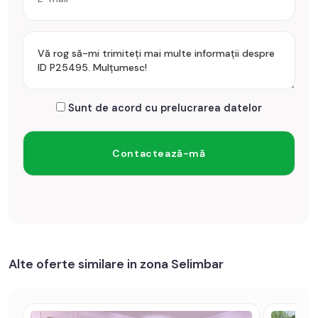
Sunt de acord cu prelucrarea datelor
Alte oferte similare in zona Selimbar