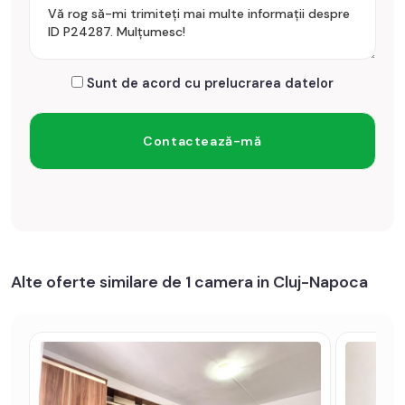
Sunt de acord cu prelucrarea datelor
Alte oferte similare de 1 camera in Cluj-Napoca