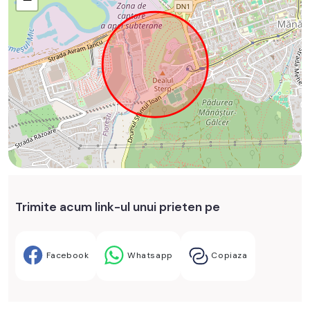
Trimite acum link-ul unui prieten pe
Facebook
Whatsapp
Copiaza