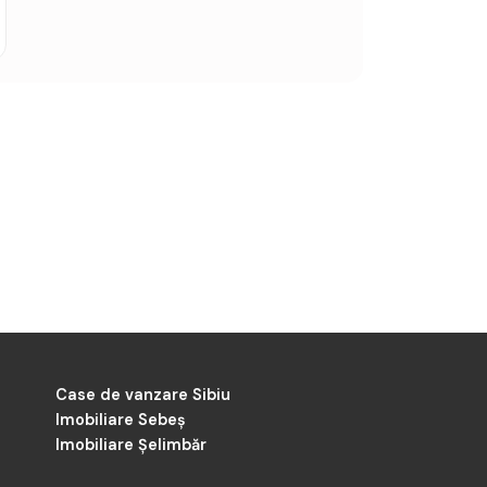
Case de vanzare Sibiu
Imobiliare Sebeș
Imobiliare Șelimbăr
-