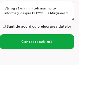
Sunt de acord cu prelucrarea datelor