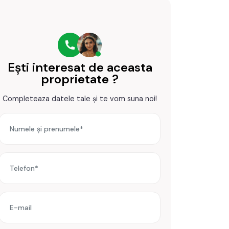
Ești interesat de aceasta
proprietate ?
Completeaza datele tale și te vom suna noi!