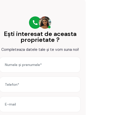
Ești interesat de aceasta
proprietate ?
Completeaza datele tale și te vom suna noi!