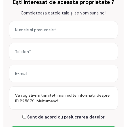
Ești interesat de aceasta proprietate ?
Completeaza datele tale și te vom suna noi!
Sunt de acord cu prelucrarea datelor