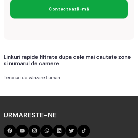
Linkuri rapide filtrate dupa cele mai cautate zone
si numarul de camere
Terenuri de vânzare Loman
URMARESTE-NE