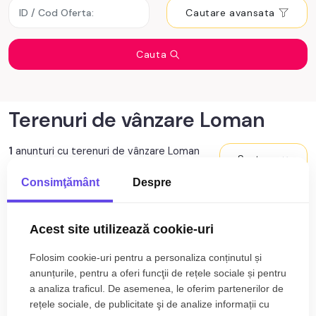
Cautare avansata
Cauta
Terenuri de vânzare Loman
1
anunturi cu terenuri de vânzare Loman
Sortare
Consimţământ
Despre
Acest site utilizează cookie-uri
Folosim cookie-uri pentru a personaliza conținutul și
anunțurile, pentru a oferi funcţii de rețele sociale și pentru
a analiza traficul. De asemenea, le oferim partenerilor de
rețele sociale, de publicitate şi de analize informații cu