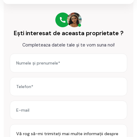
Ești interesat de aceasta proprietate ?
Completeaza datele tale și te vom suna noi!