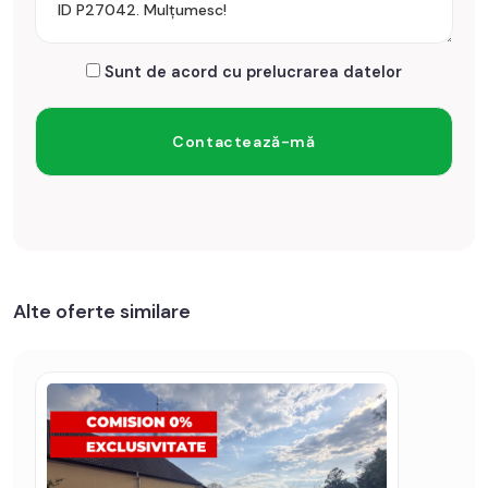
Sunt de acord cu prelucrarea datelor
Alte oferte similare