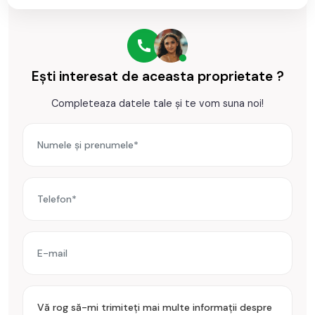
Ești interesat de aceasta proprietate ?
Completeaza datele tale și te vom suna noi!