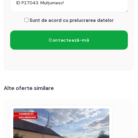
Sunt de acord cu prelucrarea datelor
Alte oferte similare