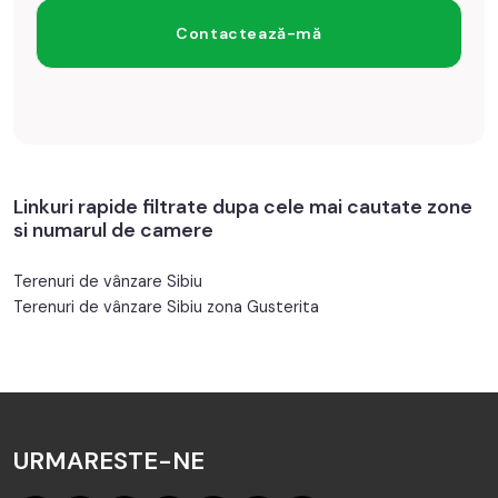
Linkuri rapide filtrate dupa cele mai cautate zone
si numarul de camere
Terenuri de vânzare Sibiu
Terenuri de vânzare Sibiu zona Gusterita
URMARESTE-NE