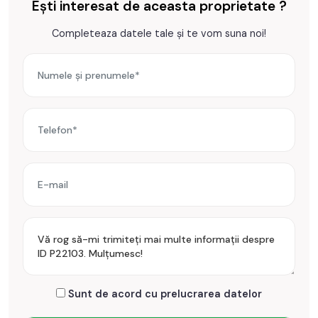
Ești interesat de aceasta proprietate ?
Completeaza datele tale și te vom suna noi!
Sunt de acord cu prelucrarea datelor