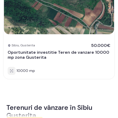
50.000€
Sibiu, Gusterita
Oportunitate investitie Teren de vanzare 10000
mp zona Gusterita
10000 mp
Terenuri de vânzare în Sibiu
Gusterita