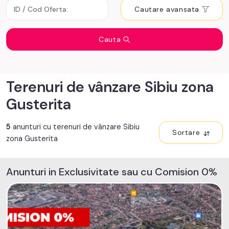
Cautare avansata
Cauta
Terenuri de vânzare Sibiu zona
Gusterita
5
anunturi cu terenuri de vânzare Sibiu
Sortare
zona Gusterita
Anunturi in Exclusivitate sau cu Comision 0%