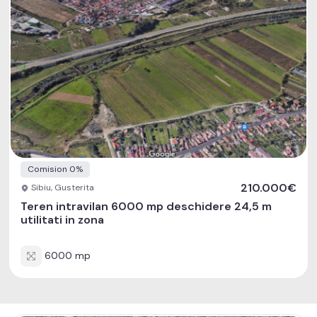
Comision 0%
210.000€
Sibiu, Gusterita
Teren intravilan 6000 mp deschidere 24,5 m
utilitati in zona
6000 mp