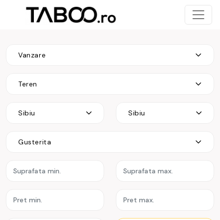
Vanzare
Teren
Sibiu
Sibiu
Gusterita