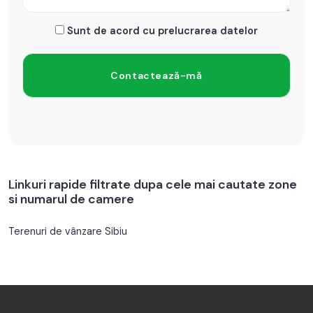
Sunt de acord cu prelucrarea datelor
Linkuri rapide filtrate dupa cele mai cautate zone
si numarul de camere
Terenuri de vânzare Sibiu