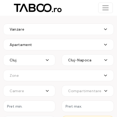
Vanzare
Apartament
Cluj
Cluj-Napoca
Zone
Camere
Compartimentare