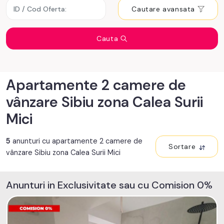
Cautare avansata
Cauta
Apartamente 2 camere de
vânzare Sibiu zona Calea Surii
Mici
5
anunturi cu apartamente 2 camere de
Sortare
vânzare Sibiu zona Calea Surii Mici
Anunturi in Exclusivitate sau cu Comision 0%