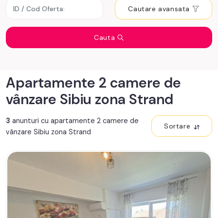
Cautare avansata
Cauta
Apartamente 2 camere de
vânzare Sibiu zona Strand
3
anunturi cu apartamente 2 camere de
Sortare
vânzare Sibiu zona Strand