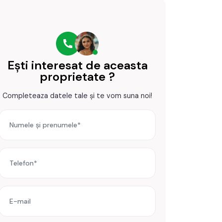
Ești interesat de aceasta
proprietate ?
Completeaza datele tale și te vom suna noi!