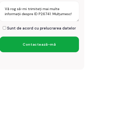
Sunt de acord cu prelucrarea datelor