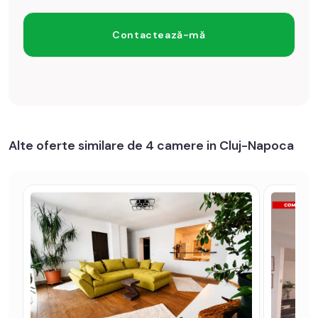
Alte oferte similare de 4 camere in Cluj-Napoca