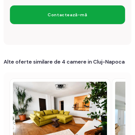
Alte oferte similare de 4 camere in Cluj-Napoca