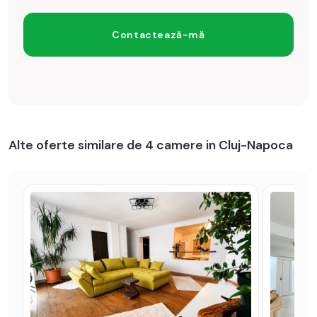
Alte oferte similare de 4 camere in Cluj-Napoca