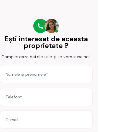
Ești interesat de aceasta
proprietate ?
Completeaza datele tale și te vom suna noi!