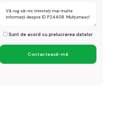
Sunt de acord cu prelucrarea datelor