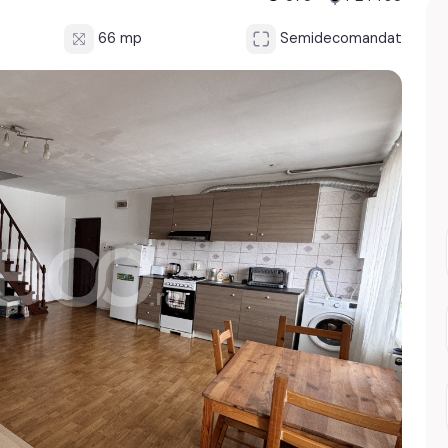
66 mp
Semidecomandat