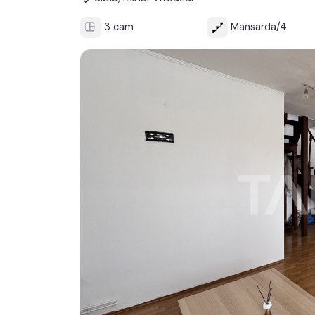
3 cam
Mansarda/4