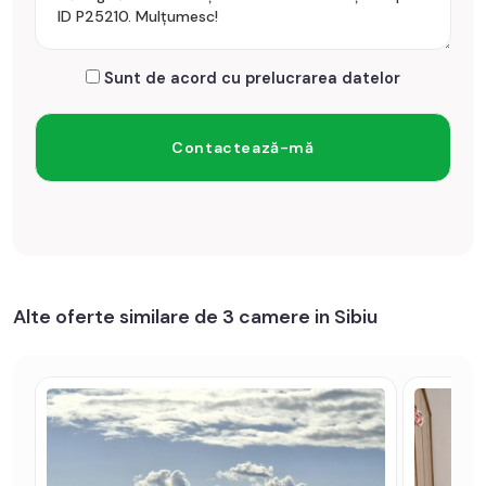
Sunt de acord cu prelucrarea datelor
Alte oferte similare de 3 camere in Sibiu